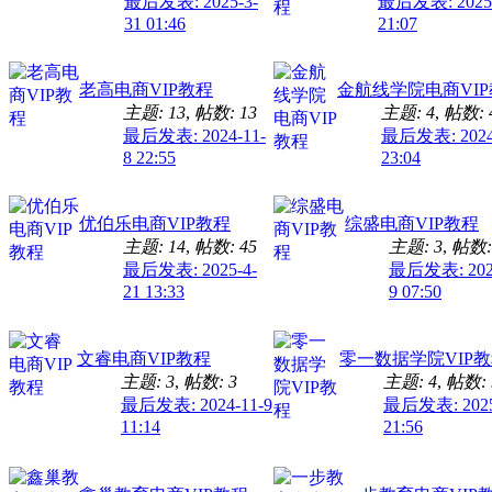
最后发表: 2025-3-
最后发表: 2025-
31 01:46
21:07
老高电商VIP教程
金航线学院电商VI
主题: 13
,
帖数: 13
主题: 4
,
帖数: 
最后发表: 2024-11-
最后发表: 2024
8 22:55
23:04
优伯乐电商VIP教程
综盛电商VIP教程
主题: 14
,
帖数: 45
主题: 3
,
帖数:
最后发表: 2025-4-
最后发表: 2024
21 13:33
9 07:50
文睿电商VIP教程
零一数据学院VIP
主题: 3
,
帖数: 3
主题: 4
,
帖数: 
最后发表: 2024-11-9
最后发表: 2025
11:14
21:56