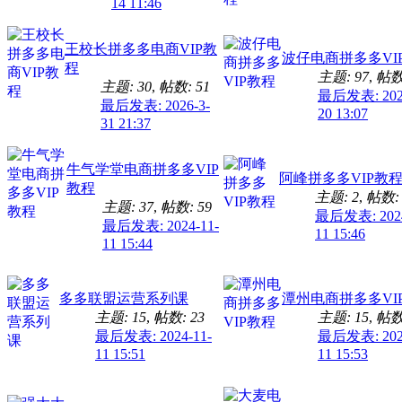
14 11:46
王校长拼多多电商VIP教
波仔电商拼多多VI
程
主题: 97
,
帖数:
主题: 30
,
帖数: 51
最后发表: 2026
最后发表: 2026-3-
20 13:07
31 21:37
牛气学堂电商拼多多VIP
阿峰拼多多VIP教
教程
主题: 2
,
帖数: 
主题: 37
,
帖数: 59
最后发表: 2024
最后发表: 2024-11-
11 15:46
11 15:44
多多联盟运营系列课
潭州电商拼多多VI
主题: 15
,
帖数: 23
主题: 15
,
帖数:
最后发表: 2024-11-
最后发表: 2024
11 15:51
11 15:53