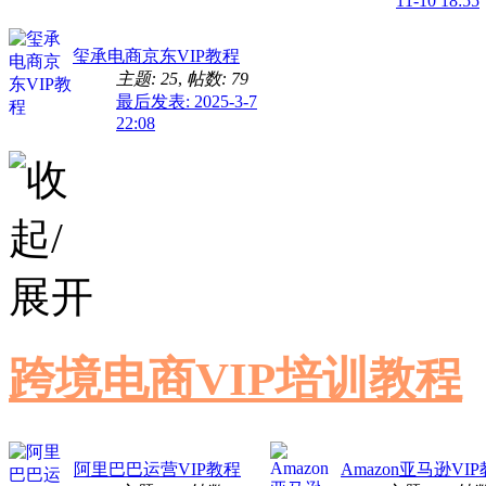
11-10 18:55
玺承电商京东VIP教程
主题: 25
,
帖数: 79
最后发表: 2025-3-7
22:08
跨境电商VIP培训教程
阿里巴巴运营VIP教程
Amazon亚马逊VI