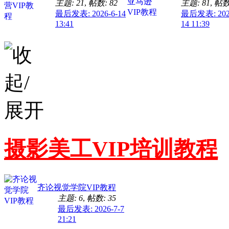
主题: 21
,
帖数: 82
主题: 81
,
帖数:
最后发表: 2026-6-14
最后发表: 2025
13:41
14 11:39
摄影美工VIP培训教程
齐论视觉学院VIP教程
主题: 6
,
帖数: 35
最后发表: 2026-7-7
21:21