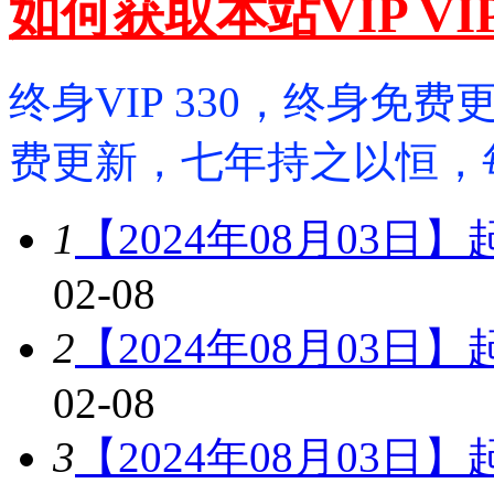
如何获取本站VIP V
终身VIP 330，终身免费更
费更新，七年持之以恒，
1
【2024年08月03日
02-08
2
【2024年08月03日
02-08
3
【2024年08月03日