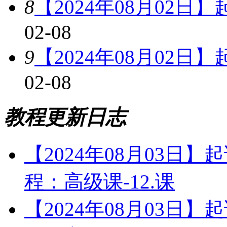
8
【2024年08月02日
02-08
9
【2024年08月02日
02-08
教程更新日志
【2024年08月03日
程：高级课-12.课
【2024年08月03日