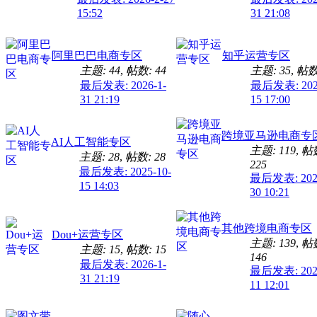
15:52
31 21:08
阿里巴巴电商专区
知乎运营专区
主题: 44
,
帖数: 44
主题: 35
,
帖数:
最后发表: 2026-1-
最后发表: 2025
31 21:19
15 17:00
跨境亚马逊电商专
AI人工智能专区
主题: 119
,
帖
主题: 28
,
帖数: 28
225
最后发表: 2025-10-
最后发表: 2026
15 14:03
30 10:21
其他跨境电商专区
Dou+运营专区
主题: 139
,
帖
主题: 15
,
帖数: 15
146
最后发表: 2026-1-
最后发表: 2026
31 21:19
11 12:01