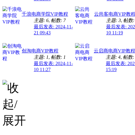
千浪电商学院VIP教程
云尚客电商VIP教
主题: 6
,
帖数: 7
主题: 3
,
帖数:
最后发表: 2024-11-
最后发表: 2024
21 09:43
10 11:19
创淘电商VIP教程
云启商电商VIP教
主题: 1
,
帖数: 1
主题: 4
,
帖数: 
最后发表: 2024-11-
最后发表: 2025
10 11:27
15:19