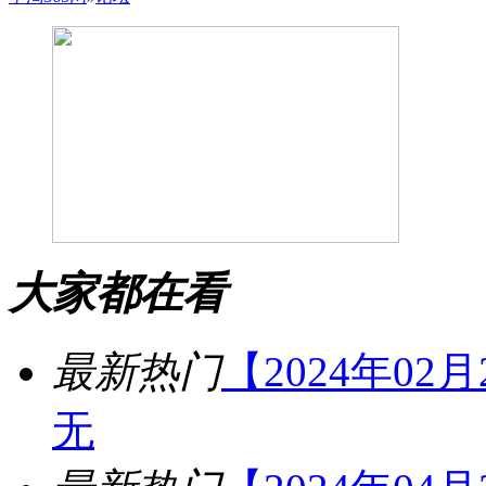
大家都在看
最新热门
【2024年02
无