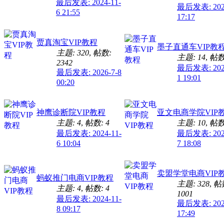
最后发表: 2024-11-
最后发表: 2026
6 21:55
17:17
贾真淘宝VIP教程
墨子直通车VIP教
主题: 320
,
帖数:
主题: 14
,
帖数:
2342
最后发表: 2025
最后发表: 2026-7-8
1 19:01
00:20
神鹰诊断院VIP教程
亚文电商学院VIP
主题: 4
,
帖数: 4
主题: 10
,
帖数:
最后发表: 2024-11-
最后发表: 2024
6 10:04
7 18:08
卖盟学堂电商VIP
蚂蚁推门电商VIP教程
主题: 328
,
帖
主题: 4
,
帖数: 4
1001
最后发表: 2024-11-
最后发表: 2026
8 09:17
17:49