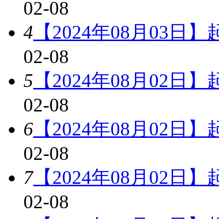
02-08
4
【2024年08月03日
02-08
5
【2024年08月02日
02-08
6
【2024年08月02日
02-08
7
【2024年08月02日
02-08