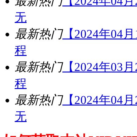
最新热门
【2024年04
无
最新热门
【2024年04
程
最新热门
【2024年03
程
最新热门
【2024年04
无