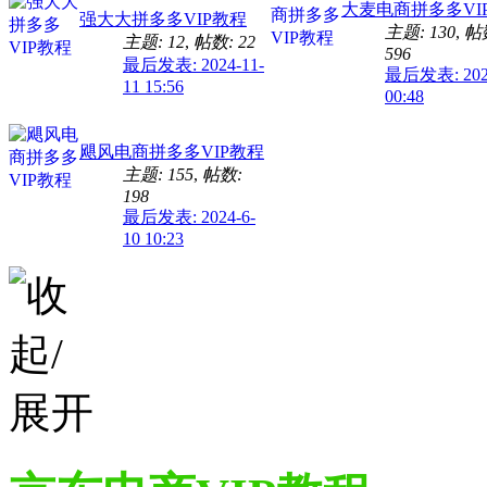
大麦电商拼多多VI
强大大拼多多VIP教程
主题: 130
,
帖
主题: 12
,
帖数: 22
596
最后发表: 2024-11-
最后发表: 2025
11 15:56
00:48
飓风电商拼多多VIP教程
主题: 155
,
帖数:
198
最后发表: 2024-6-
10 10:23