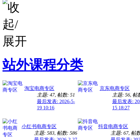
站外课程分类
淘宝电商专区
京东电商专区
主题: 47
,
帖数: 51
主题: 56
,
帖数
最后发表: 2026-5-
最后发表: 202
19 10:16
15 18:27
小红书电商专区
抖音电商专区
主题: 583
,
帖数: 586
主题: 67
,
帖数:
最后发表: 2026-2-27
最后发表: 2026