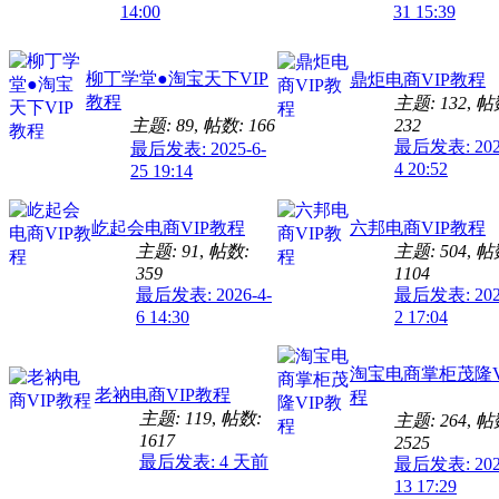
14:00
31 15:39
柳丁学堂●淘宝天下VIP
鼎炬电商VIP教程
教程
主题: 132
,
帖
主题: 89
,
帖数: 166
232
最后发表: 2025
最后发表: 2025-6-
4 20:52
25 19:14
屹起会电商VIP教程
六邦电商VIP教程
主题: 91
,
帖数:
主题: 504
,
帖
359
1104
最后发表: 2026-4-
最后发表: 2025
6 14:30
2 17:04
淘宝电商掌柜茂隆V
老衲电商VIP教程
程
主题: 119
,
帖数:
主题: 264
,
帖
1617
2525
最后发表:
4 天前
最后发表: 2026
13 17:29