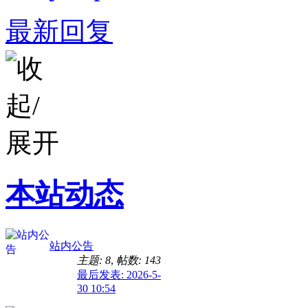
最新回复
本站动态
站内公告
主题: 8
,
帖数: 143
最后发表: 2026-5-
30 10:54