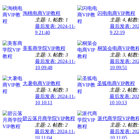
淘桃电商VIP教程
闪电电商VIP教程
主题: 1
,
帖数: 1
主题: 4
,
帖数:
最后发表: 2024-11-
最后发表: 2024
9 21:40
9 22:19
美客商学院VIP教程
桐策会电商VIP教
主题: 3
,
帖数: 3
主题: 3
,
帖数:
最后发表: 2024-11-
最后发表: 2024
10 09:48
10 09:51
大暑电商VIP教程
圣狐电商VIP教程
主题: 3
,
帖数: 3
主题: 2
,
帖数:
最后发表: 2024-11-
最后发表: 2024
10 10:11
10 10:13
碧云落月商学院VIP教程
派代商学院VIP教
主题: 2
,
帖数: 2
主题: 2
,
帖数:
最后发表: 2024-11-
最后发表: 2024
10 11:04
10 11:05