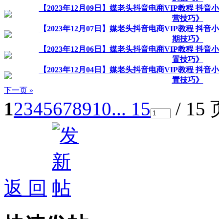
【2023年12月09日】媒老头抖音电商VIP教程 
营技巧》
【2023年12月07日】媒老头抖音电商VIP教程 
期技巧》
【2023年12月06日】媒老头抖音电商VIP教程 
置技巧》
【2023年12月04日】媒老头抖音电商VIP教程 
置技巧》
下一页 »
1
2
3
4
5
6
7
8
9
10
... 15
/ 15
返 回