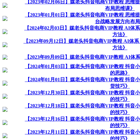
【2023年02月06日】媒老头抖音电商VIP教程 思
布局思维课》
【2023年01月01日】媒老头抖音电商VIP教程 思
台战略发展方向布局
【2024年02月03日】媒老头抖音电商VIP教程 A
方法》
【2023年09月12日】媒老头抖音电商VIP教程 AI体系
方法》
【2023年09月09日】媒老头抖音电商VIP教程 A
【2024年01月03日】媒老头抖音电商VIP教程 抖
的思路》
【2024年01月01日】媒老头抖音电商VIP教程 
货技巧》
【2023年12月30日】媒老头抖音电商VIP教程 
的技巧》
【2023年12月18日】媒老头抖音电商VIP教程 
的技巧》
【2023年12月16日】媒老头抖音电商VIP教程 
的技巧》
【2023年12月11日】媒老头抖音电商VIP教程 
的技巧》