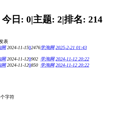
今日:
0
|
主题:
2
|
排名:
214
发表
淘网
2024-11-15
0
2476
学淘网
2025-2-21 01:43
淘网
2024-11-12
0
902
学淘网
2024-11-12 20:22
淘网
2024-11-12
0
850
学淘网
2024-11-12 20:22
个字符