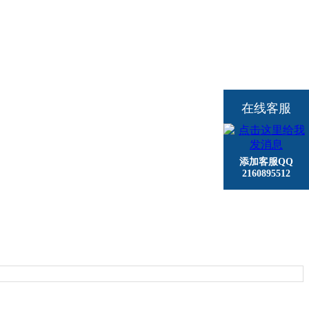
在线客服
添加客服QQ
2160895512