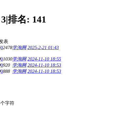
:
3
|
排名:
141
发表
5
0
2478
学淘网
2025-2-21 01:43
0
0
1030
学淘网
2024-11-10 18:55
0
0
920
学淘网
2024-11-10 18:53
0
0
888
学淘网
2024-11-10 18:53
个字符