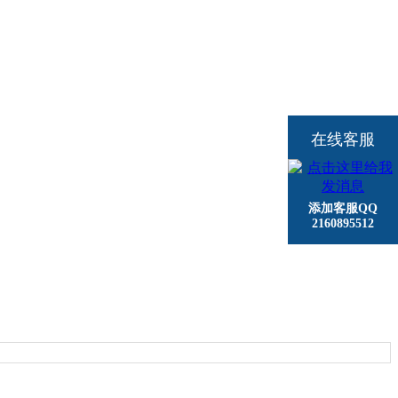
在线客服
添加客服QQ
2160895512