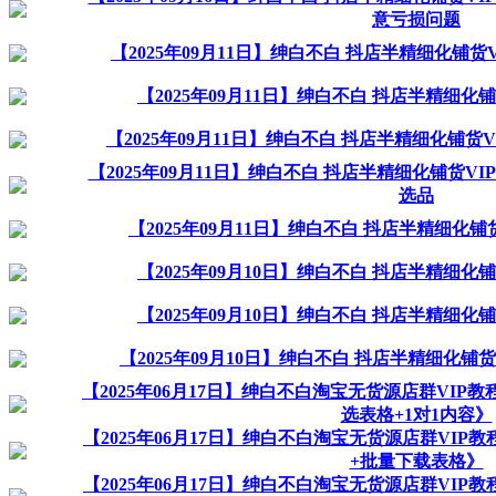
意亏损问题
【2025年09月11日】绅白不白 抖店半精细化铺
【2025年09月11日】绅白不白 抖店半精细化
【2025年09月11日】绅白不白 抖店半精细化铺货V
【2025年09月11日】绅白不白 抖店半精细化铺货V
选品
【2025年09月11日】绅白不白 抖店半精细化
【2025年09月10日】绅白不白 抖店半精细化
【2025年09月10日】绅白不白 抖店半精细化
【2025年09月10日】绅白不白 抖店半精细化铺
【2025年06月17日】绅白不白淘宝无货源店群VIP教
选表格+1对1内容》
【2025年06月17日】绅白不白淘宝无货源店群VIP
+批量下载表格》
【2025年06月17日】绅白不白淘宝无货源店群VIP