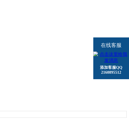
在线客服
添加客服QQ
2160895512