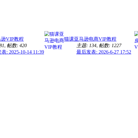
马逊VIP教程
猫课亚马逊电商VIP教程
81
,
帖数: 420
主题: 134
,
帖数: 1227
 2025-10-14 11:39
最后发表: 2026-6-27 17:52