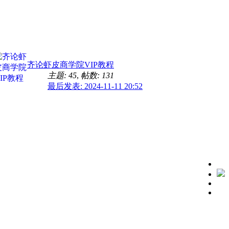
齐论虾皮商学院VIP教程
主题: 45
,
帖数: 131
最后发表: 2024-11-11 20:52