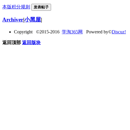
本版积分规则
发表帖子
Archiver
|
小黑屋
|
Copyright ©2015-2016
学淘365网
Powered by©
Discuz!
返回顶部
返回版块