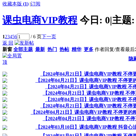
收藏本版
(
1
)
|
订阅
课虫电商VIP教程
今日:
0
|
主题
1
2
3
4
5
6
/ 6 页
下一页
返 回
新窗
全部主题
最新
热门
热帖
精华
更多
作者
回复/查看
最后
隐
【2024年04月21日】课虫电商VIP教程
【2024年04月21日】课虫电商VIP教程 
【2024年04月21日】课虫电商VIP教
【2024年04月21日】课虫电商VIP教程
【2024年04月21日】课虫电商VIP教
【2024年04月21日】课虫电商VIP教程
【2024年04月21日】课虫电商VIP教程 不停
【2024年04月21日】课虫电商VIP教程
【2024年03月10日】课虫电商VIP教程 抖
【2024年03月01日】课虫电商VIP教程