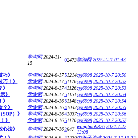
学淘网
2024-11-
学淘网
2025-2-21 01:43
0
2473
15
技巧》
学淘网
2024-8-17
5
1214
cyj6998
2025-10-7 20:50
操技巧！》
学淘网
2024-8-17
5
1176
cyj6998
2025-10-7 20:52
？》
学淘网
2024-8-17
4
1126
cyj6998
2025-10-7 20:53
演示》
学淘网
2024-8-17
5
1151
cyj6998
2025-10-7 20:54
！》
学淘网
2024-8-16
5
1148
cyj6998
2025-10-7 20:54
位？》
学淘网
2024-8-16
4
1032
cyj6998
2025-10-7 20:55
（SOP）》
学淘网
2024-8-16
4
1037
cyj6998
2025-10-7 20:56
点！》
学淘网
2024-8-16
5
1176
cyj6998
2025-10-7 20:57
wanghao9876
2024-7-27
播放心法》
学淘网
2024-7-16
2
947
13:08
式！》
学淘网
2024-6-8
3
1230
中微子地球
2024-7-17 10:22