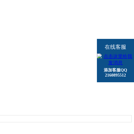
在线客服
添加客服QQ
2160895512