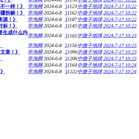
果不一样！》
学淘网
2024-6-8
3
1123
中微子地球
2024-7-17 10:22
步骤拆解！》
学淘网
2024-6-8
3
1162
中微子地球
2024-7-17 10:22
容来源！》
学淘网
2024-6-8
3
1187
中微子地球
2024-7-17 10:22
找对标！》
学淘网
2024-6-8
3
1145
中微子地球
2024-7-17 10:22
需要生成什么内
学淘网
2024-6-8
中微子地球
2024-7-17 10:23
3
1165
》
学淘网
2024-6-8
2
1156
中微子地球
2024-7-17 10:23
篇文章！》
学淘网
2024-6-8
2
1096
中微子地球
2024-7-17 10:23
》
学淘网
2024-6-8
3
1206
中微子地球
2024-7-17 10:23
》
学淘网
2024-6-8
3
1164
中微子地球
2024-7-17 10:24
！》
学淘网
2024-6-8
3
1222
中微子地球
2024-7-17 10:24