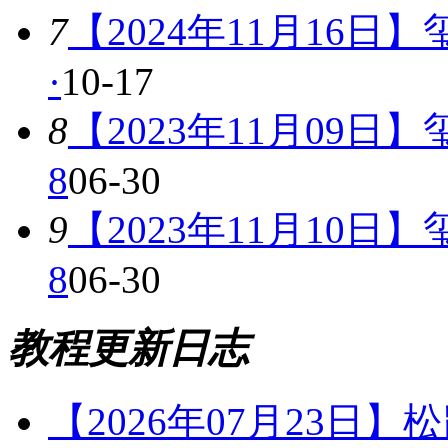
7
【2024年11月16日
·
10-17
8
【2023年11月09日
8
06-30
9
【2023年11月10日
8
06-30
教程更新日志
【2026年07月23日】