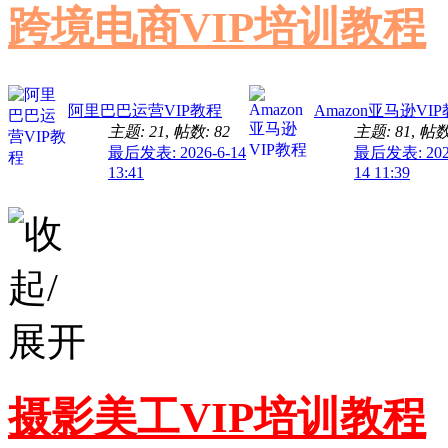
跨境电商VIP培训教程
阿里巴巴运营VIP教程
Amazon亚马逊VI
主题: 21
,
帖数: 82
主题: 81
,
帖数:
最后发表: 2026-6-14
最后发表: 2025
13:41
14 11:39
摄影美工VIP培训教程