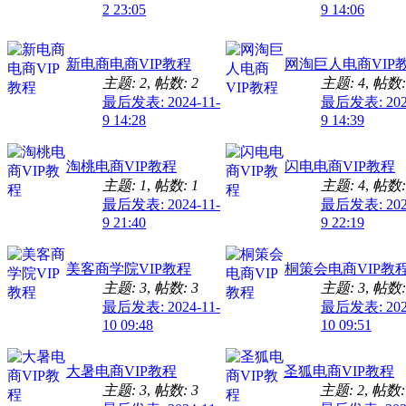
2 23:05
9 14:06
新电商电商VIP教程
网淘巨人电商VIP
主题: 2
,
帖数: 2
主题: 4
,
帖数:
最后发表: 2024-11-
最后发表: 2024
9 14:28
9 14:39
淘桃电商VIP教程
闪电电商VIP教程
主题: 1
,
帖数: 1
主题: 4
,
帖数:
最后发表: 2024-11-
最后发表: 2024
9 21:40
9 22:19
美客商学院VIP教程
桐策会电商VIP教
主题: 3
,
帖数: 3
主题: 3
,
帖数:
最后发表: 2024-11-
最后发表: 2024
10 09:48
10 09:51
大暑电商VIP教程
圣狐电商VIP教程
主题: 3
,
帖数: 3
主题: 2
,
帖数: