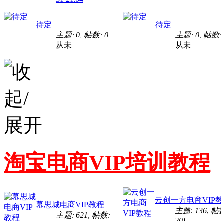
待定
待定
主题: 0
,
帖数: 0
主题: 0
,
帖数:
从未
从未
淘宝电商VIP培训教程
云创一方电商VIP
幕思城电商VIP教程
主题: 136
,
帖
主题: 621
,
帖数:
201