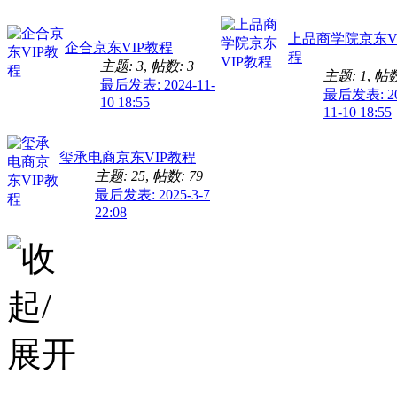
上品商学院京东V
企合京东VIP教程
程
主题: 3
,
帖数: 3
主题: 1
,
帖数
最后发表: 2024-11-
最后发表: 20
10 18:55
11-10 18:55
玺承电商京东VIP教程
主题: 25
,
帖数: 79
最后发表: 2025-3-7
22:08