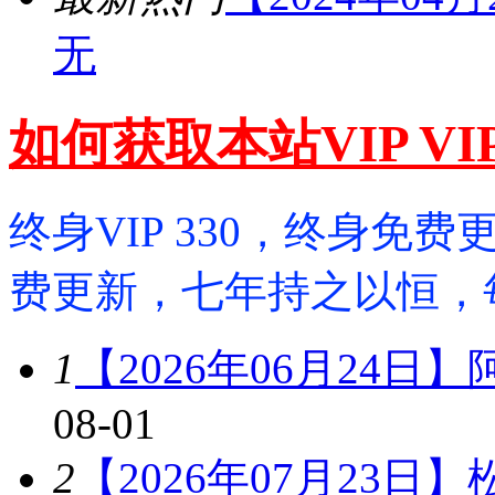
无
如何获取本站VIP V
终身VIP 330，终身免费更
费更新，七年持之以恒，
1
【2026年06月24日
08-01
2
【2026年07月23日