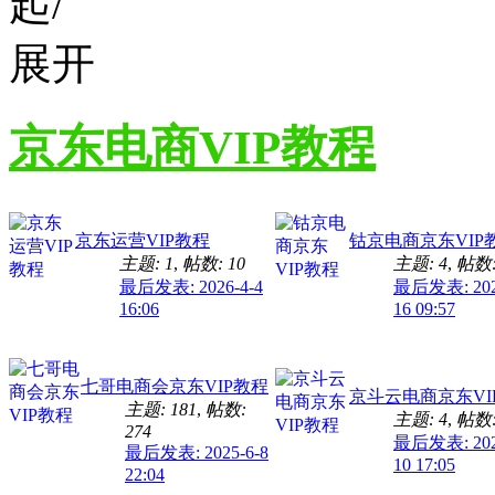
京东电商VIP教程
京东运营VIP教程
钴京电商京东VIP
主题: 1
,
帖数: 10
主题: 4
,
帖数:
最后发表: 2026-4-4
最后发表: 202
16:06
16 09:57
七哥电商会京东VIP教程
京斗云电商京东VI
主题: 181
,
帖数:
主题: 4
,
帖数:
274
最后发表: 202
最后发表: 2025-6-8
10 17:05
22:04