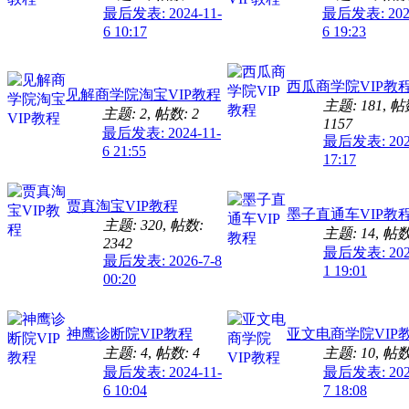
最后发表: 2024-11-
最后发表: 2024
6 10:17
6 19:23
西瓜商学院VIP教
见解商学院淘宝VIP教程
主题: 181
,
帖
主题: 2
,
帖数: 2
1157
最后发表: 2024-11-
最后发表: 2026
6 21:55
17:17
贾真淘宝VIP教程
墨子直通车VIP教
主题: 320
,
帖数:
主题: 14
,
帖数:
2342
最后发表: 2025
最后发表: 2026-7-8
1 19:01
00:20
神鹰诊断院VIP教程
亚文电商学院VIP
主题: 4
,
帖数: 4
主题: 10
,
帖数:
最后发表: 2024-11-
最后发表: 2024
6 10:04
7 18:08