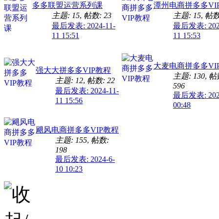
多多联盟运营系列课
潭州电商拼多多VI
主题: 15
,
帖数: 23
主题: 15
,
帖数:
最后发表: 2024-11-
最后发表: 2024
11 15:51
11 15:53
大麦电商拼多多VI
强大大拼多多VIP教程
主题: 130
,
帖
主题: 12
,
帖数: 22
596
最后发表: 2024-11-
最后发表: 2025
11 15:56
00:48
飓风电商拼多多VIP教程
主题: 155
,
帖数:
198
最后发表: 2024-6-
10 10:23