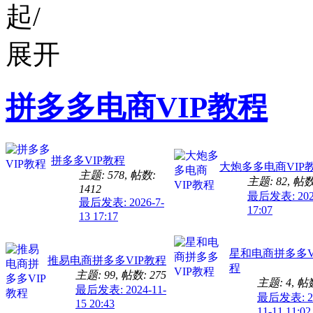
拼多多电商VIP教程
拼多多VIP教程
大炮多多电商VIP
主题: 578
,
帖数:
主题: 82
,
帖数:
1412
最后发表: 2026
最后发表: 2026-7-
17:07
13 17:17
星和电商拼多多V
推易电商拼多多VIP教程
程
主题: 99
,
帖数: 275
主题: 4
,
帖数
最后发表: 2024-11-
最后发表: 20
15 20:43
11-11 11:02