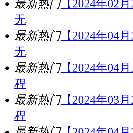
最新热门
【2024年02
无
最新热门
【2024年04
无
最新热门
【2024年04
程
最新热门
【2024年03
程
最新热门
【2024年04