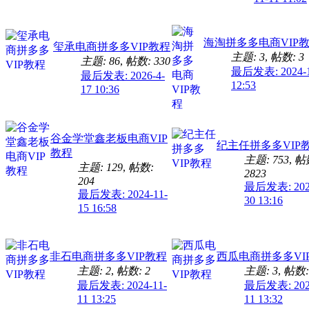
海淘拼多多电商VIP
玺承电商拼多多VIP教程
主题: 3
,
帖数: 3
主题: 86
,
帖数: 330
最后发表: 2024-1
最后发表: 2026-4-
12:53
17 10:36
谷金学堂鑫老板电商VIP
纪主任拼多多VIP
教程
主题: 753
,
帖
主题: 129
,
帖数:
2823
204
最后发表: 2026
最后发表: 2024-11-
30 13:16
15 16:58
非石电商拼多多VIP教程
西瓜电商拼多多VI
主题: 2
,
帖数: 2
主题: 3
,
帖数:
最后发表: 2024-11-
最后发表: 2024
11 13:25
11 13:32