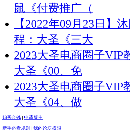
鼠《付费推广（
【2022年09月23日
程：大圣《三大
2023大圣电商圈子V
大圣《00、免
2023大圣电商圈子V
大圣《04、做
购买金钱
|
申请版主
新手必看规则
|
我的论坛权限