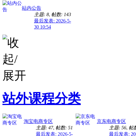
站内公告
主题: 8
,
帖数: 143
最后发表: 2026-5-
30 10:54
站外课程分类
淘宝电商专区
京东电商专区
主题: 47
,
帖数: 51
主题: 56
,
帖数
最后发表: 2026-5-
最后发表: 202