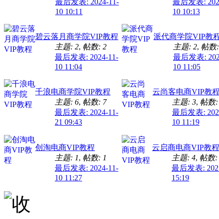
最后发表: 2024-11-
最后发表: 2024
10 10:11
10 10:13
碧云落月商学院VIP教程
派代商学院VIP教
主题: 2
,
帖数: 2
主题: 2
,
帖数:
最后发表: 2024-11-
最后发表: 2024
10 11:04
10 11:05
千浪电商学院VIP教程
云尚客电商VIP教
主题: 6
,
帖数: 7
主题: 3
,
帖数:
最后发表: 2024-11-
最后发表: 2024
21 09:43
10 11:19
创淘电商VIP教程
云启商电商VIP教
主题: 1
,
帖数: 1
主题: 4
,
帖数: 
最后发表: 2024-11-
最后发表: 2025
10 11:27
15:19