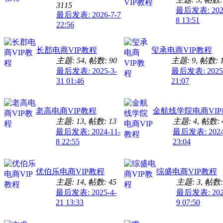
3115
最后发表: 2024
最后发表: 2026-7-7
8 13:51
22:56
长郡电商VIP教程
玺承电商VIP教程
主题: 54
,
帖数: 90
主题: 9
,
帖数: 
最后发表: 2025-3-
最后发表: 2025-
31 01:46
21:07
老高电商VIP教程
金航线学院电商VI
主题: 13
,
帖数: 13
主题: 4
,
帖数: 
最后发表: 2024-11-
最后发表: 2024
8 22:55
23:04
优伯乐电商VIP教程
综盛电商VIP教程
主题: 14
,
帖数: 45
主题: 3
,
帖数:
最后发表: 2025-4-
最后发表: 2024
21 13:33
9 07:50