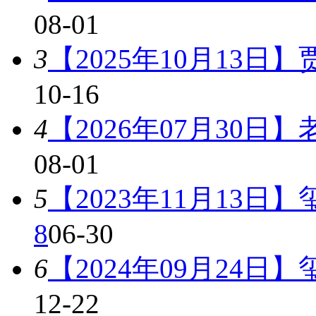
08-01
3
【2025年10月13日
10-16
4
【2026年07月30日
08-01
5
【2023年11月13日
8
06-30
6
【2024年09月24日
12-22