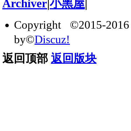
Archiver
|
小黑屋
|
Copyright ©2015-201
by©
Discuz!
返回顶部
返回版块