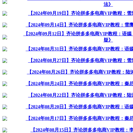
法》
【2024年09月19日】齐论拼多多电商VIP教程
【2024年09月14日】齐论拼多多电商VIP教程：
【2024年09月12日】齐论拼多多电商VIP教程：
疑》
【2024年08月31日】齐论拼多多电商VIP教程：
【2024年08月27日】齐论拼多多电商VIP教程
【2024年08月26日】齐论拼多多电商VIP教程：
【2024年08月24日】齐论拼多多电商VIP教程：
【2024年08月22日】齐论拼多多电商VIP教程
【2024年08月20日】齐论拼多多电商VIP教程：
【2024年08月17日】齐论拼多多电商VIP教程：
【2024年08月15日】齐论拼多多电商VIP教程