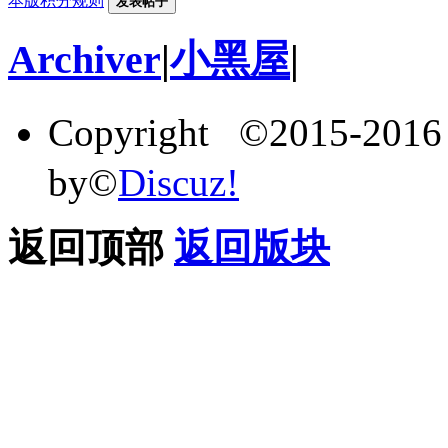
本版积分规则
发表帖子
Archiver
|
小黑屋
|
Copyright ©2015-201
by©
Discuz!
返回顶部
返回版块