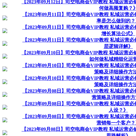
【2023年09月12日】司空电商会VIP教程 私域运营必
何做高频复购？
【2023年09月11日】司空电商会VIP教程 私域运营必
率是怎么做到的？
【2023年09月11日】司空电商会VIP教程 私域运营
增长算法公式》
【2023年09月11日】司空电商会VIP教程 私域运营
层逻辑详解》
【2023年09月10日】司空电商会VIP教程 私域运营必
如何做私域精细化运
【2023年09月10日】司空电商会VIP教程 私域运营
策略及详细操作方
【2023年09月10日】司空电商会VIP教程 私域运营
策略及详细操作方
【2023年09月08日】司空电商会VIP教程 私域运营
营策略及详细操作方
【2023年09月08日】司空电商会VIP教程 私域运营必
人设？》
【2023年09月08日】司空电商会VIP教程 私域运营
营销每一个客户？
【2023年09月08日】司空电商会VIP教程 私域运营必
思路解析》