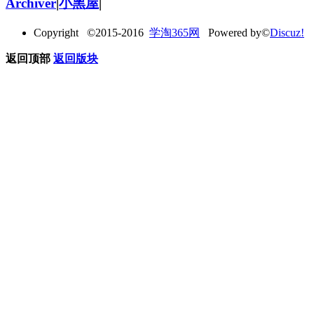
Archiver
|
小黑屋
|
Copyright ©2015-2016
学淘365网
Powered by©
Discuz!
返回顶部
返回版块