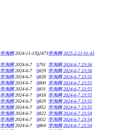
学淘网
2024-11-15
0
2473
学淘网
2025-2-21 01:43
学淘网
2024-6-7
0
791
学淘网
2024-6-7 23:56
学淘网
2024-6-7
0
829
学淘网
2024-6-7 23:56
学淘网
2024-6-7
0
828
学淘网
2024-6-7 23:55
学淘网
2024-6-7
0
800
学淘网
2024-6-7 23:55
学淘网
2024-6-7
0
831
学淘网
2024-6-7 23:55
学淘网
2024-6-7
0
818
学淘网
2024-6-7 23:55
学淘网
2024-6-7
0
829
学淘网
2024-6-7 23:55
学淘网
2024-6-7
0
852
学淘网
2024-6-7 23:55
学淘网
2024-6-7
0
822
学淘网
2024-6-7 23:54
学淘网
2024-6-7
0
832
学淘网
2024-6-7 23:54
学淘网
2024-6-7
0
864
学淘网
2024-6-7 23:54