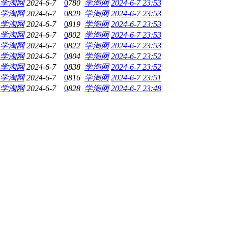
学淘网
2024-6-7
0
780
学淘网
2024-6-7 23:53
学淘网
2024-6-7
0
829
学淘网
2024-6-7 23:53
学淘网
2024-6-7
0
819
学淘网
2024-6-7 23:53
学淘网
2024-6-7
0
802
学淘网
2024-6-7 23:53
学淘网
2024-6-7
0
822
学淘网
2024-6-7 23:53
学淘网
2024-6-7
0
804
学淘网
2024-6-7 23:52
学淘网
2024-6-7
0
838
学淘网
2024-6-7 23:52
学淘网
2024-6-7
0
816
学淘网
2024-6-7 23:51
学淘网
2024-6-7
0
828
学淘网
2024-6-7 23:48