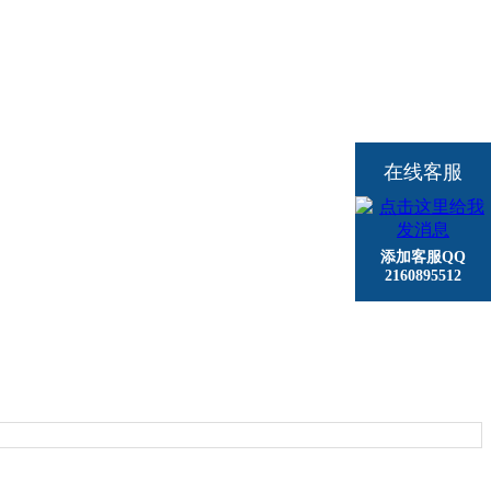
在线客服
添加客服QQ
2160895512