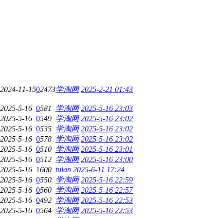
2024-11-15
0
2473
学淘网
2025-2-21 01:43
2025-5-16
0
581
学淘网
2025-5-16 23:03
2025-5-16
0
549
学淘网
2025-5-16 23:02
2025-5-16
0
535
学淘网
2025-5-16 23:02
2025-5-16
0
578
学淘网
2025-5-16 23:02
2025-5-16
0
510
学淘网
2025-5-16 23:01
2025-5-16
0
512
学淘网
2025-5-16 23:00
2025-5-16
1
600
tulan
2025-6-11 17:24
2025-5-16
0
550
学淘网
2025-5-16 22:59
2025-5-16
0
560
学淘网
2025-5-16 22:57
2025-5-16
0
492
学淘网
2025-5-16 22:53
2025-5-16
0
564
学淘网
2025-5-16 22:53