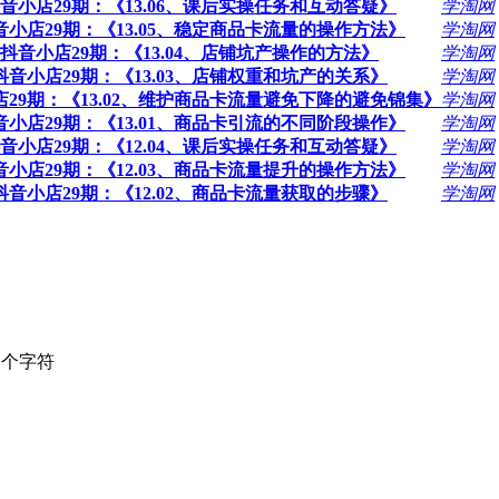
 抖音小店29期：《13.06、课后实操任务和互动答疑》
学淘网
抖音小店29期：《13.05、稳定商品卡流量的操作方法》
学淘网
程 抖音小店29期：《13.04、店铺坑产操作的方法》
学淘网
 抖音小店29期：《13.03、店铺权重和坑产的关系》
学淘网
小店29期：《13.02、维护商品卡流量避免下降的避免锦集》
学淘网
抖音小店29期：《13.01、商品卡引流的不同阶段操作》
学淘网
 抖音小店29期：《12.04、课后实操任务和互动答疑》
学淘网
抖音小店29期：《12.03、商品卡流量提升的操作方法》
学淘网
 抖音小店29期：《12.02、商品卡流量获取的步骤》
学淘网
个字符