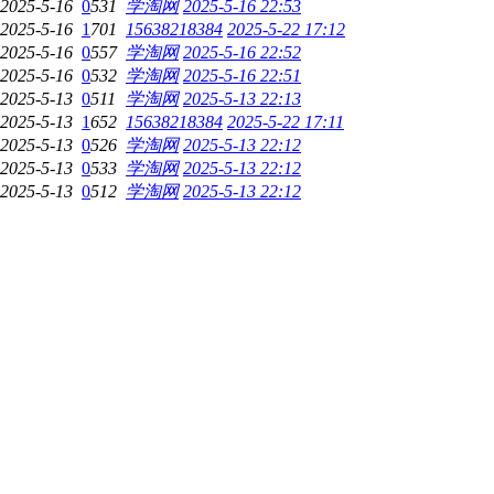
2025-5-16
0
531
学淘网
2025-5-16 22:53
2025-5-16
1
701
15638218384
2025-5-22 17:12
2025-5-16
0
557
学淘网
2025-5-16 22:52
2025-5-16
0
532
学淘网
2025-5-16 22:51
2025-5-13
0
511
学淘网
2025-5-13 22:13
2025-5-13
1
652
15638218384
2025-5-22 17:11
2025-5-13
0
526
学淘网
2025-5-13 22:12
2025-5-13
0
533
学淘网
2025-5-13 22:12
2025-5-13
0
512
学淘网
2025-5-13 22:12