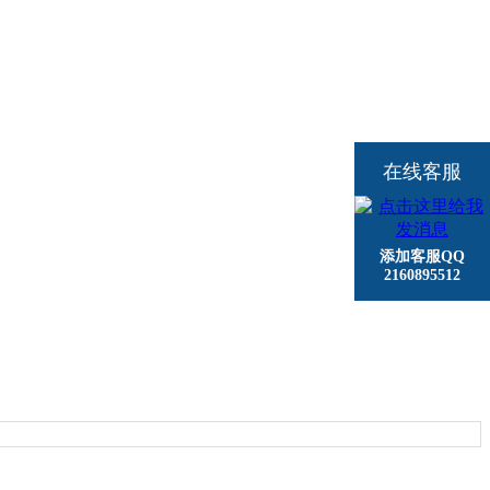
在线客服
添加客服QQ
2160895512