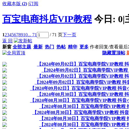
收藏本版
(
2
)
|
订阅
百宝电商抖店VIP教程
今日:
0
|
1
2
3
4
5
6
7
8
9
10
... 71
/ 71 页
下一页
返 回
新窗
全部主题
最新
热门
热帖
精华
更多
作者
回复/查看
最后
隐藏置顶帖
【2024年09月02日】百宝电商学院VIP教程
【2024年09月02日】百宝电商学院VIP教
【2024年09月02日】百宝电商学院VIP教程
【2024年09月02日】百宝电商学院VIP教程 
【2024年09月02日】百宝电商学院VIP教程 抖
【2024年08月30日】百宝电商学院VIP教程
【2024年08月30日】百宝电商学院VIP教程 抖
【2024年08月30日】百宝电商学院VIP教程
【2024年08月30日】百宝电商学院VIP教程 
【2024年08月30日】百宝电商学院VIP教程
【2024年08月30日】百宝电商学院VIP教程