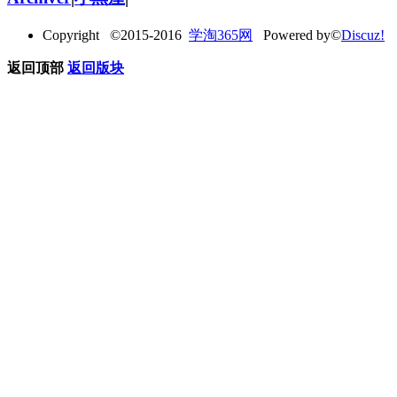
Copyright ©2015-2016
学淘365网
Powered by©
Discuz!
返回顶部
返回版块