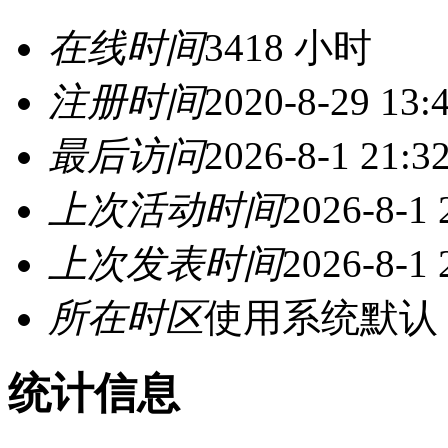
在线时间
3418 小时
注册时间
2020-8-29 13:
最后访问
2026-8-1 21:3
上次活动时间
2026-8-1 
上次发表时间
2026-8-1 
所在时区
使用系统默认
统计信息