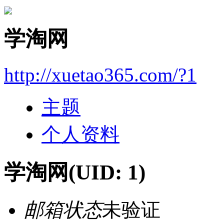
学淘网
http://xuetao365.com/?1
主题
个人资料
学淘网
(UID: 1)
邮箱状态
未验证