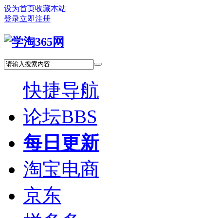
设为首页
收藏本站
登录
立即注册
快捷导航
论坛
BBS
每日更新
淘宝电商
京东