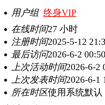
用户组
终身VIP
在线时间
27 小时
注册时间
2025-5-12 21:
最后访问
2026-6-2 00:5
上次活动时间
2026-6-2 
上次发表时间
2026-6-1 
所在时区
使用系统默认