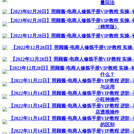
量玩法
【2023年02月20日】照顾酱·电商人修炼手册VIP教程 实操-
【2023年02月20日】照顾酱·电商人修炼手册VIP教程 实操-
（精简版）
【2022年12月28日】照顾酱·电商人修炼手册VIP教程 实操-
【2022年12月28日】照顾酱·电商人修炼手册VIP教程 实
【2022年12月28日】照顾酱·电商人修炼手册VIP教程 实操
【2022年12月28日】照顾酱·电商人修炼手册VIP教程 实操-
什么？
【2022年11月22日】照顾酱·电商人修炼手册VIP教程 进阶
与运用
【2022年11月14日】照顾酱·电商人修炼手册VIP教程 进阶
小旺神插件
【2022年11月14日】照顾酱·电商人修炼手册VIP教程 进阶
店透视插件
【2022年11月14日】照顾酱·电商人修炼手册VIP教程 进阶
的区别
【2022年11月14日】照顾酱·电商人修炼手册VIP教程 进阶