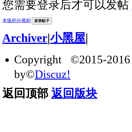
您需要登录后才可以发帖
本版积分规则
发表帖子
Archiver
|
小黑屋
|
Copyright ©2015-201
by©
Discuz!
返回顶部
返回版块