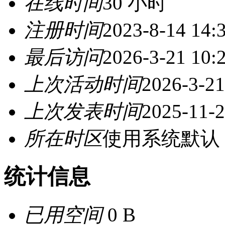
在线时间
30 小时
注册时间
2023-8-14 14:
最后访问
2026-3-21 10:
上次活动时间
2026-3-21
上次发表时间
2025-11-2
所在时区
使用系统默认
统计信息
已用空间
0 B