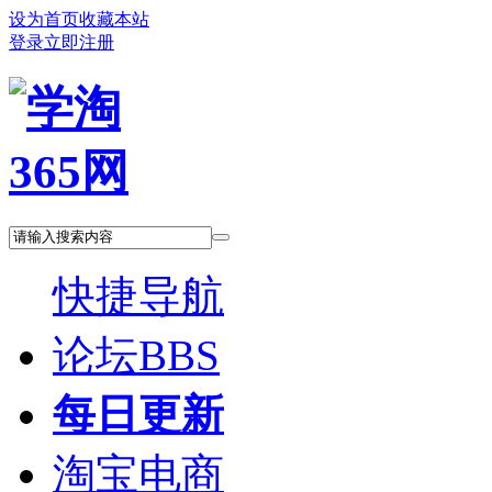
设为首页
收藏本站
登录
立即注册
快捷导航
论坛
BBS
每日更新
淘宝电商