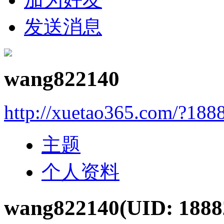
发送消息
wang822140
http://xuetao365.com/?188
主题
个人资料
wang822140
(UID: 1888