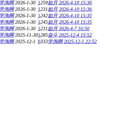
学淘网
2026-1-30
1
259
如月
2026-4-10 15:36
学淘网
2026-1-30
1
231
如月
2026-4-10 15:36
学淘网
2026-1-30
1
242
如月
2026-4-10 15:35
学淘网
2026-1-30
1
245
如月
2026-4-10 15:35
学淘网
2026-1-30
1
231
如月
2026-4-7 16:50
学淘网
2025-11-30
1
285
奋斗
2025-12-4 15:52
学淘网
2025-12-1
0
333
学淘网
2025-12-1 22:52