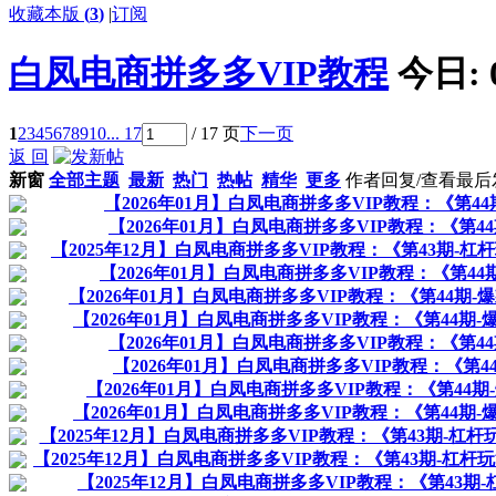
收藏本版
(
3
)
|
订阅
白凤电商拼多多VIP教程
今日:
1
2
3
4
5
6
7
8
9
10
... 17
/ 17 页
下一页
返 回
新窗
全部主题
最新
热门
热帖
精华
更多
作者
回复/查看
最后
【2026年01月】白凤电商拼多多VIP教程：《第
【2026年01月】白凤电商拼多多VIP教程：《第
【2025年12月】白凤电商拼多多VIP教程：《第43期
【2026年01月】白凤电商拼多多VIP教程：《第
【2026年01月】白凤电商拼多多VIP教程：《第44
【2026年01月】白凤电商拼多多VIP教程：《第44
【2026年01月】白凤电商拼多多VIP教程：《第
【2026年01月】白凤电商拼多多VIP教程：《
【2026年01月】白凤电商拼多多VIP教程：《第4
【2026年01月】白凤电商拼多多VIP教程：《第44
【2025年12月】白凤电商拼多多VIP教程：《第43期-
【2025年12月】白凤电商拼多多VIP教程：《第43期-
【2025年12月】白凤电商拼多多VIP教程：《第4