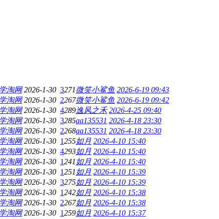
学淘网
2026-1-30
3
271
微笑小鲨鱼
2026-6-19 09:43
学淘网
2026-1-30
2
267
微笑小鲨鱼
2026-6-19 09:42
学淘网
2026-1-30
4
289
逸风之禾
2026-4-25 09:40
学淘网
2026-1-30
3
285
aa135531
2026-4-18 23:30
学淘网
2026-1-30
2
268
aa135531
2026-4-18 23:30
学淘网
2026-1-30
1
255
如月
2026-4-10 15:40
学淘网
2026-1-30
4
293
如月
2026-4-10 15:40
学淘网
2026-1-30
1
241
如月
2026-4-10 15:40
学淘网
2026-1-30
1
251
如月
2026-4-10 15:39
学淘网
2026-1-30
3
275
如月
2026-4-10 15:39
学淘网
2026-1-30
1
242
如月
2026-4-10 15:38
学淘网
2026-1-30
2
267
如月
2026-4-10 15:38
学淘网
2026-1-30
1
259
如月
2026-4-10 15:37