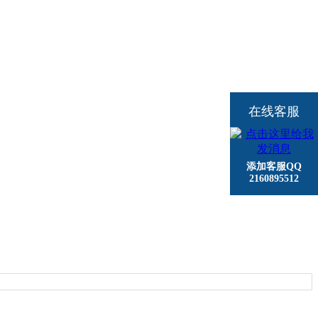
在线客服
添加客服QQ
2160895512