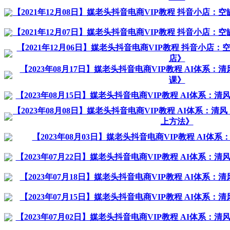
【2021年12月08日】媒老头抖音电商VIP教程 抖音小店
【2021年12月07日】媒老头抖音电商VIP教程 抖音小店
【2021年12月06日】媒老头抖音电商VIP教程 抖音小
店》
【2023年08月17日】媒老头抖音电商VIP教程 AI体系
课》
【2023年08月15日】媒老头抖音电商VIP教程 AI体系：
【2023年08月08日】媒老头抖音电商VIP教程 AI体系：清风
上方法》
【2023年08月03日】媒老头抖音电商VIP教程 AI体
【2023年07月22日】媒老头抖音电商VIP教程 AI体系：
【2023年07月18日】媒老头抖音电商VIP教程 AI体系
【2023年07月15日】媒老头抖音电商VIP教程 AI体系
【2023年07月02日】媒老头抖音电商VIP教程 AI体系：