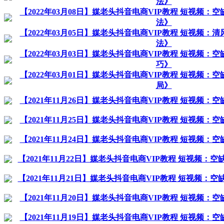
法》
【2022年03月08日】媒老头抖音电商VIP教程 短视频
法》
【2022年03月05日】媒老头抖音电商VIP教程 短视频
法》
【2022年03月03日】媒老头抖音电商VIP教程 短视频
巧》
【2022年03月01日】媒老头抖音电商VIP教程 短视频
局》
【2021年11月26日】媒老头抖音电商VIP教程 短视频
【2021年11月25日】媒老头抖音电商VIP教程 短视频
【2021年11月24日】媒老头抖音电商VIP教程 短视频
【2021年11月22日】媒老头抖音电商VIP教程 短视频：
【2021年11月21日】媒老头抖音电商VIP教程 短视频：
【2021年11月20日】媒老头抖音电商VIP教程 短视频
【2021年11月19日】媒老头抖音电商VIP教程 短视频