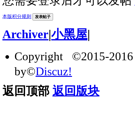
您需要登录后才可以发帖
本版积分规则
发表帖子
Archiver
|
小黑屋
|
Copyright ©2015-201
by©
Discuz!
返回顶部
返回版块