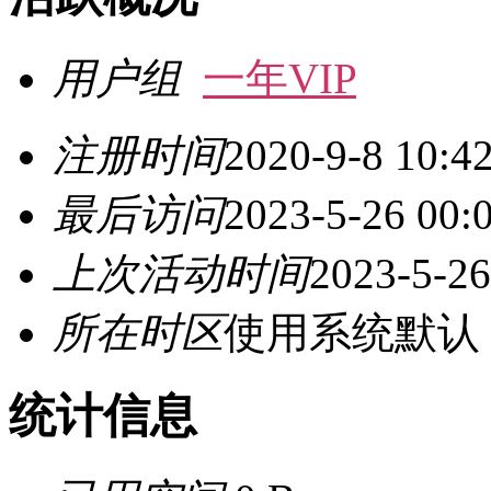
用户组
一年VIP
注册时间
2020-9-8 10:4
最后访问
2023-5-26 00:
上次活动时间
2023-5-26
所在时区
使用系统默认
统计信息