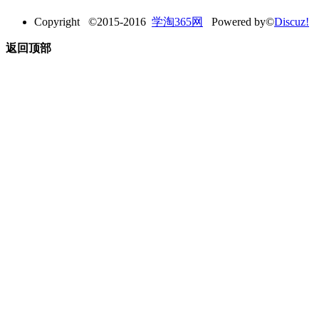
Copyright ©2015-2016
学淘365网
Powered by©
Discuz!
返回顶部