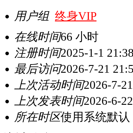
用户组
终身VIP
在线时间
66 小时
注册时间
2025-1-1 21:3
最后访问
2026-7-21 21:
上次活动时间
2026-7-21
上次发表时间
2026-6-22
所在时区
使用系统默认