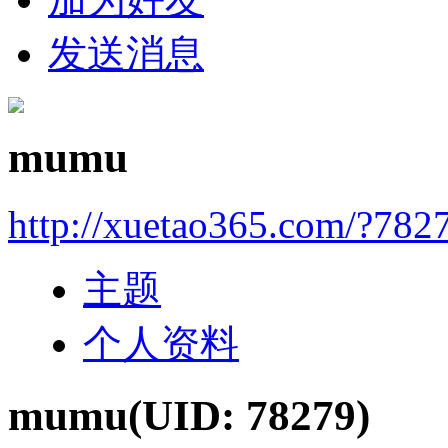
发送消息
mumu
http://xuetao365.com/?782
主题
个人资料
mumu
(UID: 78279)