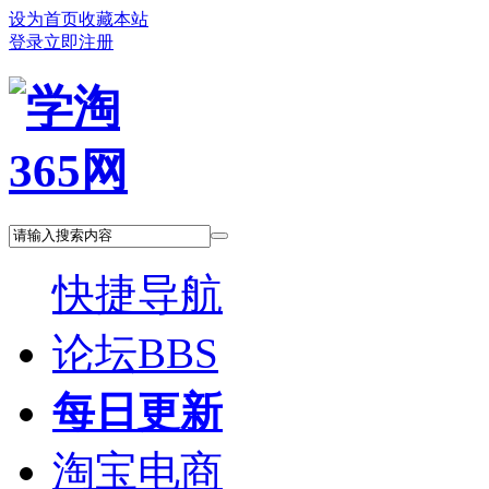
设为首页
收藏本站
登录
立即注册
快捷导航
论坛
BBS
每日更新
淘宝电商