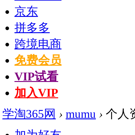
京东
拼多多
跨境电商
免费会员
VIP试看
加入VIP
学淘365网
›
mumu
›
个人
加为好友