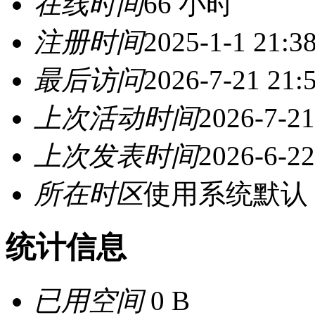
在线时间
66 小时
注册时间
2025-1-1 21:3
最后访问
2026-7-21 21:
上次活动时间
2026-7-21
上次发表时间
2026-6-22
所在时区
使用系统默认
统计信息
已用空间
0 B