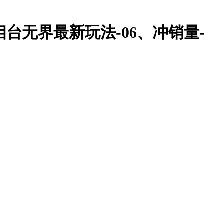
万相台无界最新玩法-06、冲销量-