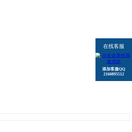
在线客服
添加客服QQ
2160895512