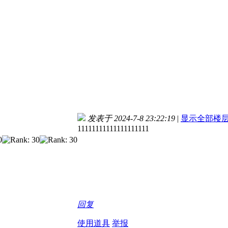
发表于 2024-7-8 23:22:19
|
显示全部楼
11111111111111111111
回复
使用道具
举报