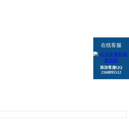
在线客服
添加客服QQ
2160895512