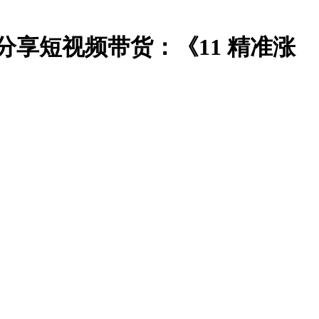
物分享短视频带货：《11 精准涨