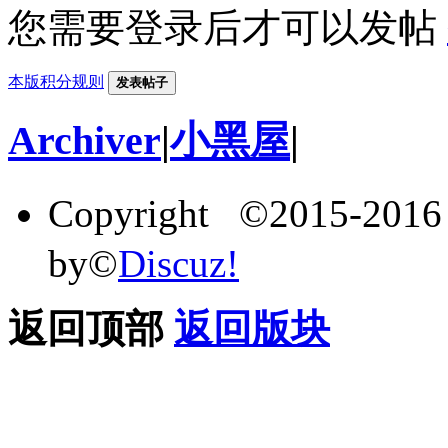
您需要登录后才可以发帖
本版积分规则
发表帖子
Archiver
|
小黑屋
|
Copyright ©2015-201
by©
Discuz!
返回顶部
返回版块