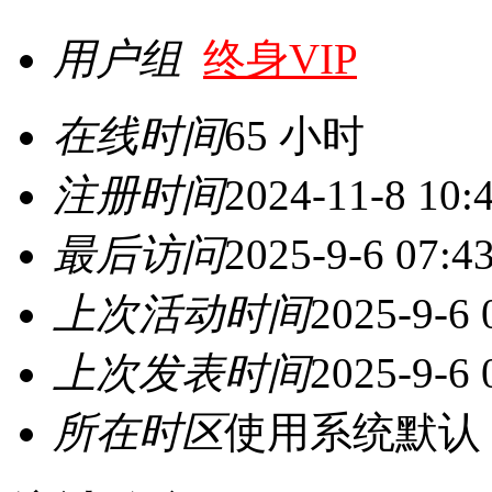
用户组
终身VIP
在线时间
65 小时
注册时间
2024-11-8 10:
最后访问
2025-9-6 07:4
上次活动时间
2025-9-6 
上次发表时间
2025-9-6 
所在时区
使用系统默认