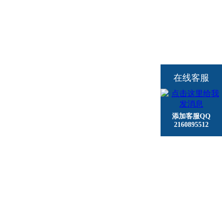
在线客服
添加客服QQ
2160895512