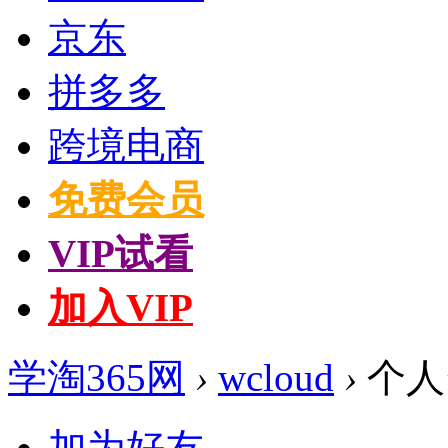
京东
拼多多
跨境电商
免费会员
VIP试看
加入VIP
学淘365网
›
wcloud
›
个人
加为好友