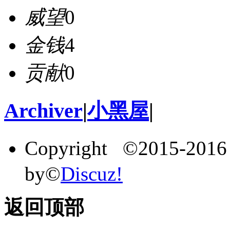
威望
0
金钱
4
贡献
0
Archiver
|
小黑屋
|
Copyright ©2015-201
by©
Discuz!
返回顶部