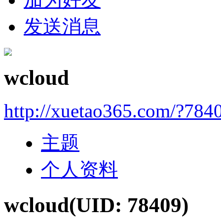
发送消息
wcloud
http://xuetao365.com/?784
主题
个人资料
wcloud
(UID: 78409)