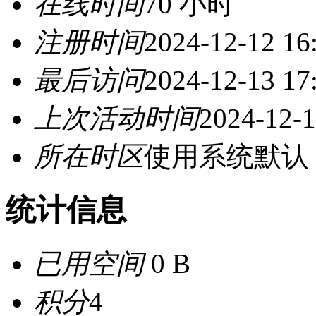
在线时间
70 小时
注册时间
2024-12-12 16
最后访问
2024-12-13 17
上次活动时间
2024-12-1
所在时区
使用系统默认
统计信息
已用空间
0 B
积分
4