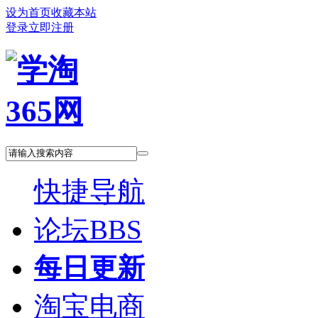
设为首页
收藏本站
登录
立即注册
快捷导航
论坛
BBS
每日更新
淘宝电商