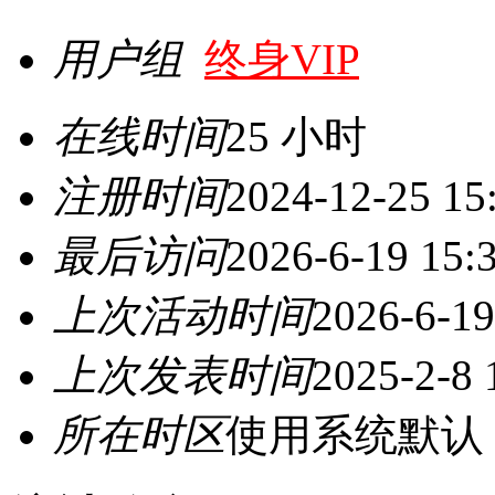
用户组
终身VIP
在线时间
25 小时
注册时间
2024-12-25 15
最后访问
2026-6-19 15:
上次活动时间
2026-6-19
上次发表时间
2025-2-8 
所在时区
使用系统默认