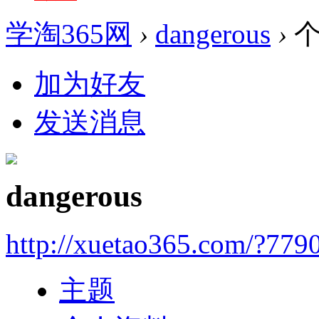
学淘365网
›
dangerous
›
个
加为好友
发送消息
dangerous
http://xuetao365.com/?779
主题