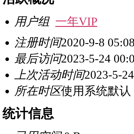
用户组
一年VIP
注册时间
2020-9-8 05:0
最后访问
2023-5-24 00:
上次活动时间
2023-5-24
所在时区
使用系统默认
统计信息