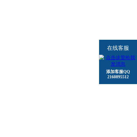
在线客服
添加客服QQ
2160895512