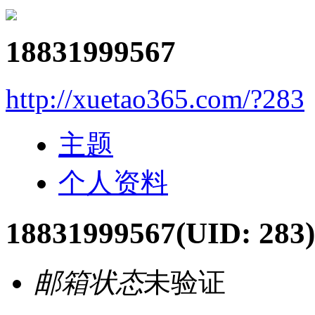
18831999567
http://xuetao365.com/?283
主题
个人资料
18831999567
(UID: 283)
邮箱状态
未验证