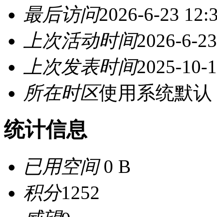
最后访问
2026-6-23 12:
上次活动时间
2026-6-23
上次发表时间
2025-10-1
所在时区
使用系统默认
统计信息
已用空间
0 B
积分
1252