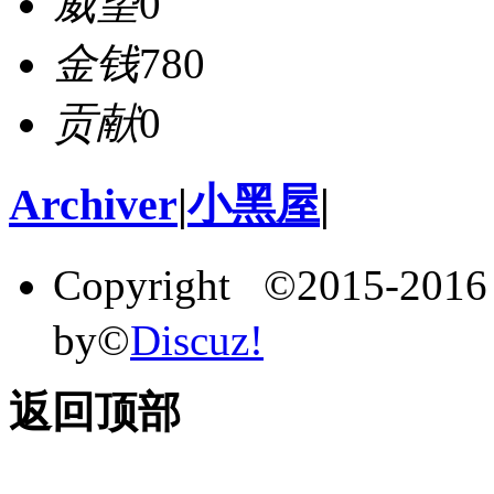
威望
0
金钱
780
贡献
0
Archiver
|
小黑屋
|
Copyright ©2015-201
by©
Discuz!
返回顶部