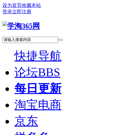
设为首页
收藏本站
登录
立即注册
快捷导航
论坛
BBS
每日更新
淘宝电商
京东