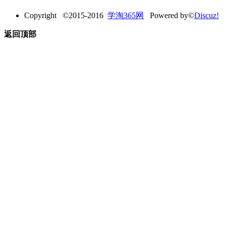
Copyright ©2015-2016
学淘365网
Powered by©
Discuz!
返回顶部