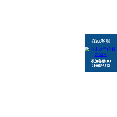
在线客服
添加客服QQ
2160895512