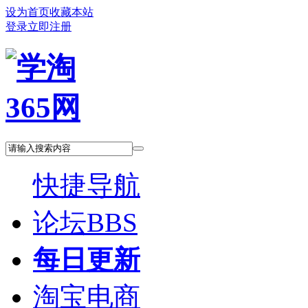
设为首页
收藏本站
登录
立即注册
快捷导航
论坛
BBS
每日更新
淘宝电商