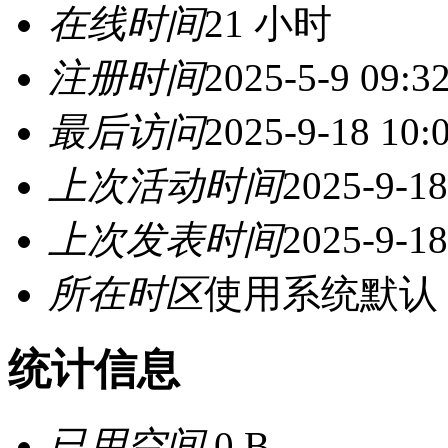
在线时间
21 小时
注册时间
2025-5-9 09:3
最后访问
2025-9-18 10:
上次活动时间
2025-9-18
上次发表时间
2025-9-18
所在时区
使用系统默认
统计信息
已用空间
0 B