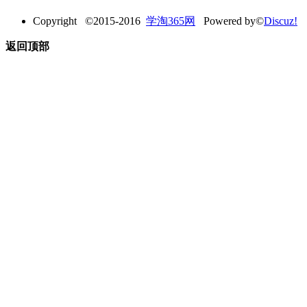
Copyright ©2015-2016
学淘365网
Powered by©
Discuz!
返回顶部