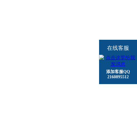
在线客服
添加客服QQ
2160895512