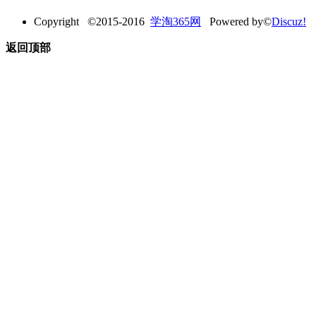
Copyright ©2015-2016
学淘365网
Powered by©
Discuz!
返回顶部