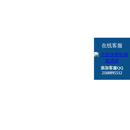
在线客服
添加客服QQ
2160895512