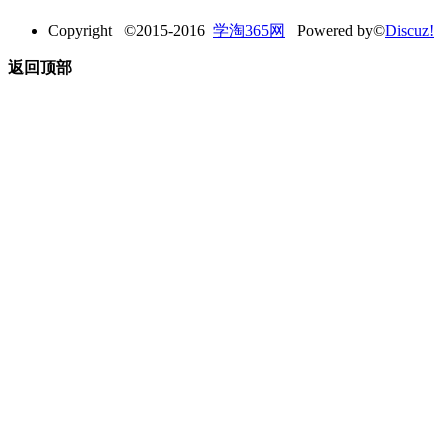
Copyright ©2015-2016
学淘365网
Powered by©
Discuz!
返回顶部