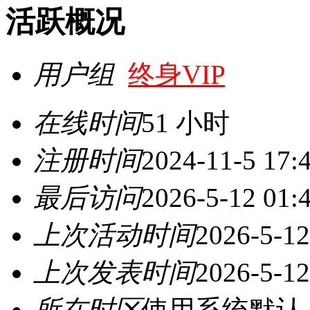
活跃概况
用户组
终身VIP
在线时间
51 小时
注册时间
2024-11-5 17:
最后访问
2026-5-12 01:
上次活动时间
2026-5-12
上次发表时间
2026-5-12
所在时区
使用系统默认