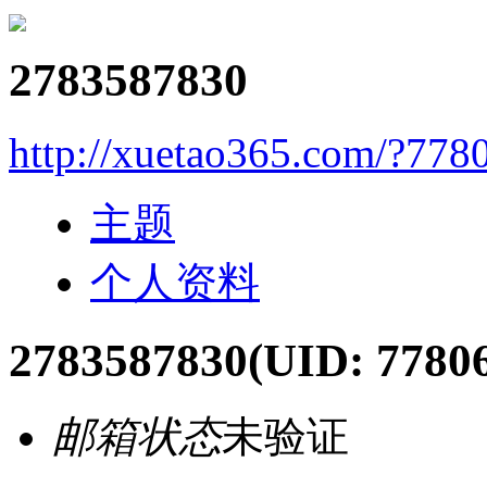
2783587830
http://xuetao365.com/?778
主题
个人资料
2783587830
(UID: 7780
邮箱状态
未验证