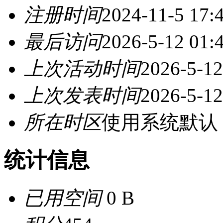
注册时间
2024-11-5 17:
最后访问
2026-5-12 01:
上次活动时间
2026-5-12
上次发表时间
2026-5-12
所在时区
使用系统默认
统计信息
已用空间
0 B