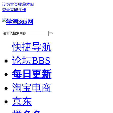
设为首页
收藏本站
登录
立即注册
快捷导航
论坛
BBS
每日更新
淘宝电商
京东