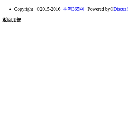
Copyright ©2015-2016
学淘365网
Powered by©
Discuz!
返回顶部