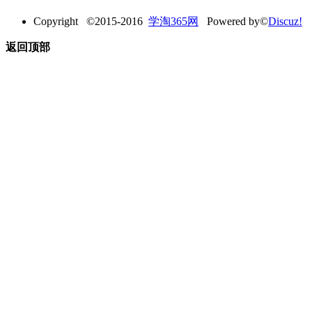
Copyright ©2015-2016
学淘365网
Powered by©
Discuz!
返回顶部