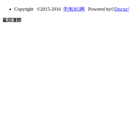
Copyright ©2015-2016
学淘365网
Powered by©
Discuz!
返回顶部