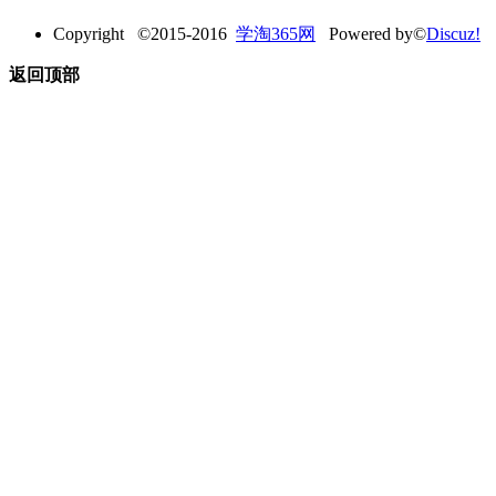
Copyright ©2015-2016
学淘365网
Powered by©
Discuz!
返回顶部