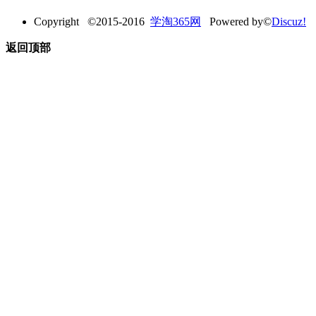
Copyright ©2015-2016
学淘365网
Powered by©
Discuz!
返回顶部